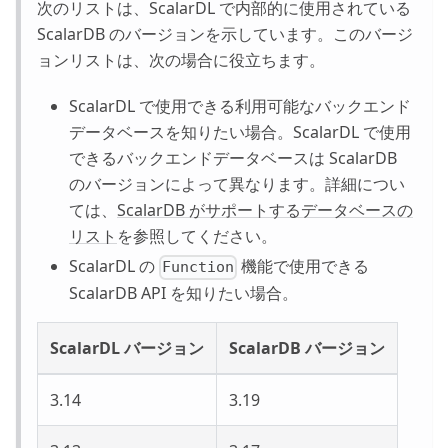
次のリストは、ScalarDL で内部的に使用されている
ScalarDB のバージョンを示しています。このバージ
ョンリストは、次の場合に役立ちます。
ScalarDL で使用できる利用可能なバックエンド
データベースを知りたい場合。ScalarDL で使用
できるバックエンドデータベースは ScalarDB
のバージョンによって異なります。詳細につい
ては、
ScalarDB がサポートするデータベースの
リスト
を参照してください。
ScalarDL の
機能で使用できる
Function
ScalarDB API を知りたい場合。
ScalarDL バージョン
ScalarDB バージョン
3.14
3.19