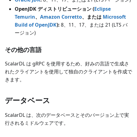
OpenJDK ディストリビューション (
Eclipse
Temurin
、
Amazon Corretto
、または
Microsoft
Build of OpenJDK
):
8、11、17、または 21
(LTS バ
ージョン)
その他の言語
ScalarDL は gRPC を使用するため、好みの言語で生成さ
れたクライアントを使用して独自のクライアントを作成で
きます。
データベース
ScalarDL は、次のデータベースとそのバージョン上で実
行されるミドルウェアです。