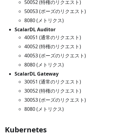
50052 (特権のリクエスト)
50053 (ポーズのリクエスト)
8080 (メトリクス)
ScalarDL Auditor
40051 (通常のリクエスト)
40052 (特権のリクエスト)
40053 (ポーズのリクエスト)
8080 (メトリクス)
ScalarDL Gateway
30051 (通常のリクエスト)
30052 (特権のリクエスト)
30053 (ポーズのリクエスト)
8080 (メトリクス)
Kubernetes