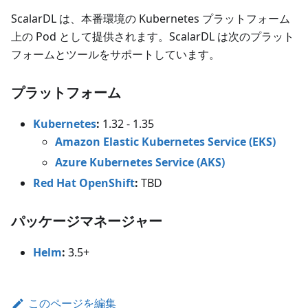
ScalarDL は、本番環境の Kubernetes プラットフォーム
上の Pod として提供されます。ScalarDL は次のプラット
フォームとツールをサポートしています。
プラットフォーム
Kubernetes
:
1.32 - 1.35
Amazon Elastic Kubernetes Service (EKS)
Azure Kubernetes Service (AKS)
Red Hat OpenShift
:
TBD
パッケージマネージャー
Helm
:
3.5+
このページを編集