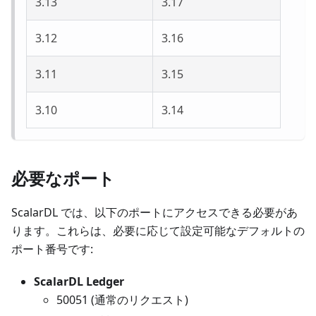
3.13
3.17
3.12
3.16
3.11
3.15
3.10
3.14
必要なポート
ScalarDL では、以下のポートにアクセスできる必要があ
ります。これらは、必要に応じて設定可能なデフォルトの
ポート番号です:
ScalarDL Ledger
50051 (通常のリクエスト)