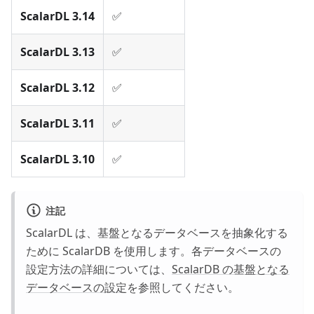
ScalarDL 3.14
✅
ScalarDL 3.13
✅
ScalarDL 3.12
✅
ScalarDL 3.11
✅
ScalarDL 3.10
✅
注記
ScalarDL は、基盤となるデータベースを抽象化する
ために ScalarDB を使用します。各データベースの
設定方法の詳細については、
ScalarDB の基盤となる
データベースの設定
を参照してください。