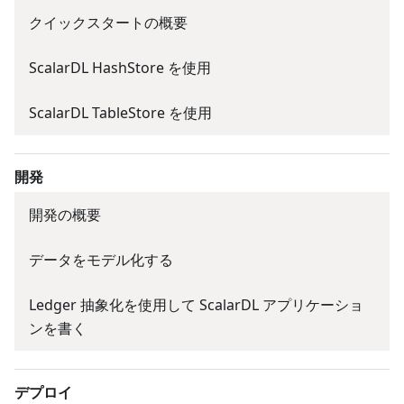
クイックスタートの概要
ScalarDL HashStore を使用
ScalarDL TableStore を使用
開発
開発の概要
データをモデル化する
Ledger 抽象化を使用して ScalarDL アプリケーショ
ンを書く
デプロイ