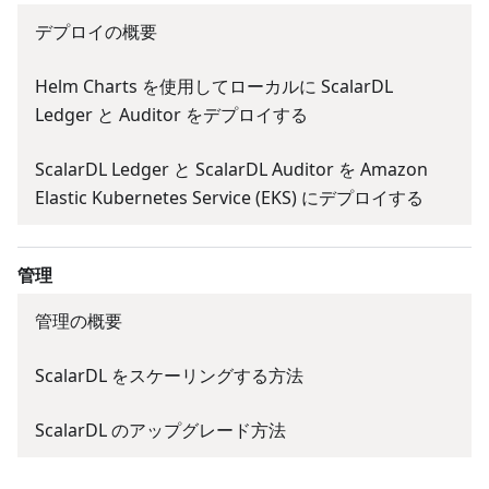
デプロイの概要
Helm Charts を使用してローカルに ScalarDL
Ledger と Auditor をデプロイする
ScalarDL Ledger と ScalarDL Auditor を Amazon
Elastic Kubernetes Service (EKS) にデプロイする
管理
管理の概要
ScalarDL をスケーリングする方法
ScalarDL のアップグレード方法