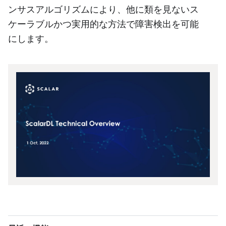
ンサスアルゴリズムにより、他に類を見ないス
ケーラブルかつ実用的な方法で障害検出を可能
にします。