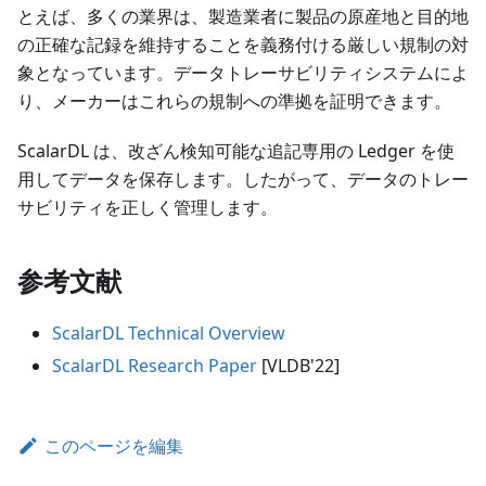
とえば、多くの業界は、製造業者に製品の原産地と目的地
の正確な記録を維持することを義務付ける厳しい規制の対
象となっています。データトレーサビリティシステムによ
り、メーカーはこれらの規制への準拠を証明できます。
ScalarDL は、改ざん検知可能な追記専用の Ledger を使
用してデータを保存します。したがって、データのトレー
サビリティを正しく管理します。
参考文献
ScalarDL Technical Overview
ScalarDL Research Paper
[VLDB'22]
このページを編集