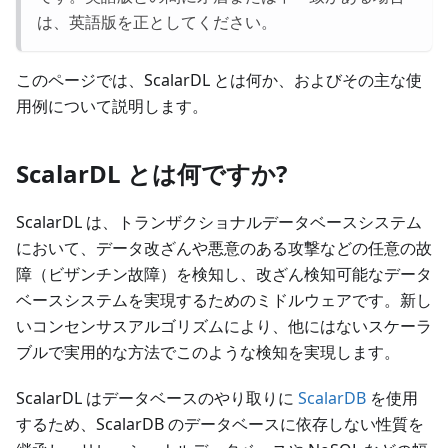
は、英語版を正としてください。
このページでは、ScalarDL とは何か、およびその主な使
用例について説明します。
ScalarDL とは何ですか?
ScalarDL は、トランザクショナルデータベースシステム
において、データ改ざんや悪意のある攻撃などの任意の故
障（ビザンチン故障）を検知し、改ざん検知可能なデータ
ベースシステムを実現するためのミドルウェアです。新し
いコンセンサスアルゴリズムにより、他にはないスケーラ
ブルで実用的な方法でこのような検知を実現します。
ScalarDL はデータベースのやり取りに
ScalarDB
を使用
するため、ScalarDB のデータベースに依存しない性質を