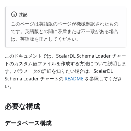
注記
このページは英語版のページが機械翻訳されたもの
です。英語版との間に矛盾または不一致がある場合
は、英語版を正としてください。
このドキュメントでは、ScalarDL Schema Loader チャー
トのカスタム値ファイルを作成する方法について説明しま
す。パラメータの詳細を知りたい場合は、ScalarDL
Schema Loader チャートの
README
を参照してくださ
い。
必要な構成
データベース構成