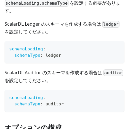
を設定する必要がありま
schemaLoading.schemaType
す。
ScalarDL Ledger のスキーマを作成する場合は
ledger
を設定してください。
schemaLoading
:
schemaType
:
 ledger
ScalarDL Auditor のスキーマを作成する場合は
auditor
を設定してください。
schemaLoading
:
schemaType
:
 auditor
オプションの構成