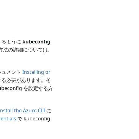
できるように
kubeconfig
の設定方法の詳細については、
公式ドキュメント
Installing or
する必要があります。そ
ubeconfig を設定する方
nstall the Azure CLI
に
entials
で kubeconfig