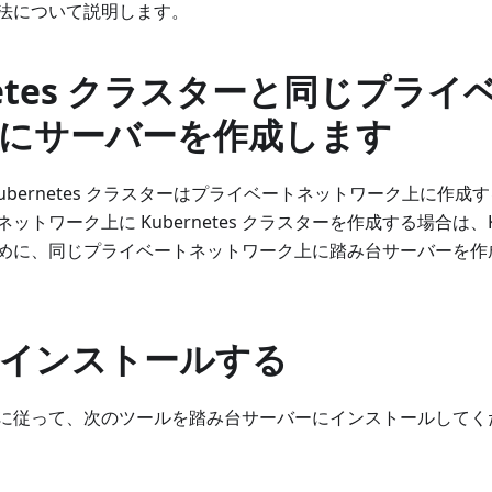
法について説明します。
rnetes クラスターと同じプラ
にサーバーを作成します
の Kubernetes クラスターはプライベートネットワーク上に作
トワーク上に Kubernetes クラスターを作成する場合は、Ku
めに、同じプライベートネットワーク上に踏み台サーバーを作
インストールする
に従って、次のツールを踏み台サーバーにインストールしてく