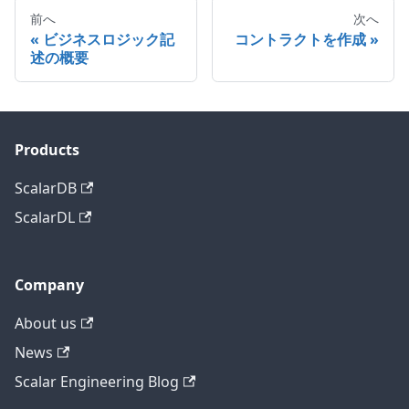
前へ
次へ
ビジネスロジック記
コントラクトを作成
述の概要
Products
ScalarDB
ScalarDL
Company
About us
News
Scalar Engineering Blog