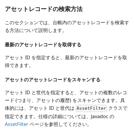
アセットレコードの検索方法
このセクションでは、台帳内のアセットレコードを検索す
る方法について説明します。
最新のアセットレコードを取得する
アセット ID を指定すると、最新のアセットレコードを取
得できます。
アセットのアセットレコードをスキャンする
アセット ID と世代を指定すると、アセットの複数のレコ
ード (つまり、アセットの履歴) をスキャンできます。具
体的には、アセット ID と世代は
クラスで
AssetFilter
指定できます。仕様の詳細については、Javadoc の
AssetFilter
ページを参照してください。