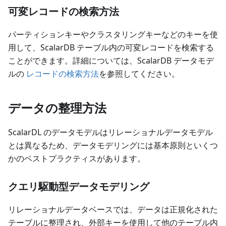
可変レコードの検索方法
パーティションキーやクラスタリングキーなどのキーを使
用して、ScalarDB テーブル内の可変レコードを検索する
ことができます。詳細については、ScalarDB データモデ
ルの
レコードの検索方法
を参照してください。
データの整理方法
ScalarDL のデータモデルはリレーショナルデータモデル
とは異なるため、データモデリングには基本原則といくつ
かのベストプラクティスがあります。
クエリ駆動型データモデリング
リレーショナルデータベースでは、データは正規化された
テーブルに整理され、外部キーを使用して他のテーブル内