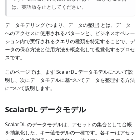
は、英語版を正としてください。
データモデリング (つまり、データの整理) とは、データ
へのアクセスに使用されるパターンと、ビジネスオペレー
ション内で実行されるクエリの種類を特定することで、デ
ータの保存方法と使用方法を概念化して視覚化するプロセ
スです。
このページでは、まず ScalarDL データモデルについて説
明し、次にデータモデルに基づいてデータを整理する方法
について説明します。
ScalarDL データモデル
ScalarDL のデータモデルは、アセットの集合として台帳
を抽象化した、キー値モデルの一種です。各キーはアセッ