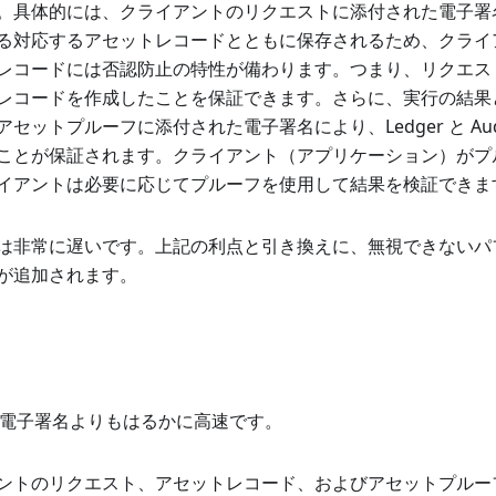
。具体的には、クライアントのリクエストに添付された電子署
る対応するアセットレコードとともに保存されるため、クライ
レコードには否認防止の特性が備わります。つまり、リクエス
レコードを作成したことを保証できます。さらに、実行の結果
セットプルーフに添付された電子署名により、Ledger と Aud
ことが保証されます。クライアント（アプリケーション）がプ
イアントは必要に応じてプルーフを使用して結果を検証できま
は非常に遅いです。上記の利点と引き換えに、無視できないパ
が追加されます。
 は電子署名よりもはるかに高速です。
ントのリクエスト、アセットレコード、およびアセットプルー