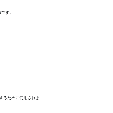
須です。
検証するために使用されま