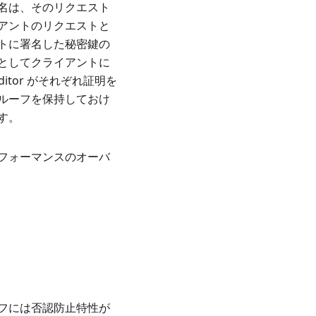
名は、そのリクエスト
アントのリクエストと
トに署名した秘密鍵の
としてクライアントに
itor がそれぞれ証明を
ルーフを保持しておけ
す。
フォーマンスのオーバ
フには否認防止特性が