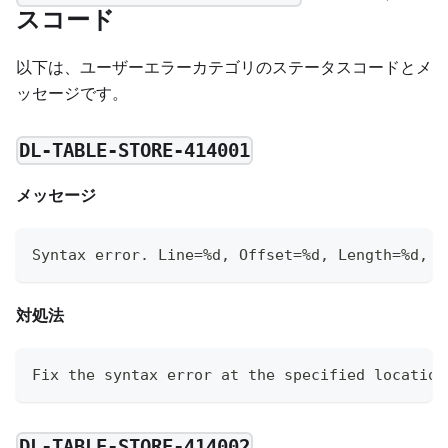
スコード
以下は、ユーザーエラーカテゴリのステータスコードとメ
ッセージです。
DL-TABLE-STORE-414001
メッセージ
Syntax error. Line=%d, Offset=%d, Length=%d, C
対処法
Fix the syntax error at the specified location
DL-TABLE-STORE-414002