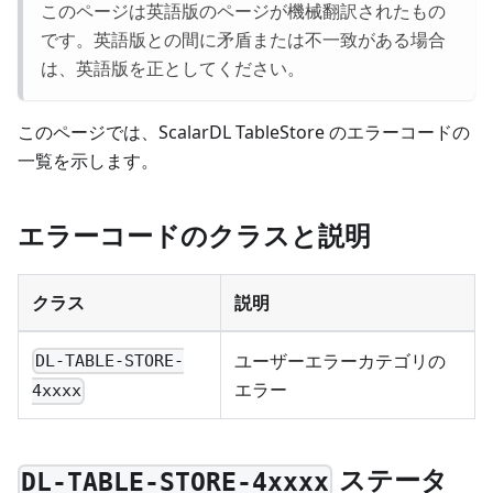
このページは英語版のページが機械翻訳されたもの
です。英語版との間に矛盾または不一致がある場合
は、英語版を正としてください。
このページでは、ScalarDL TableStore のエラーコードの
一覧を示します。
エラーコードのクラスと説明
クラス
説明
ユーザーエラーカテゴリの
DL-TABLE-STORE-
エラー
4xxxx
ステータ
DL-TABLE-STORE-4xxxx