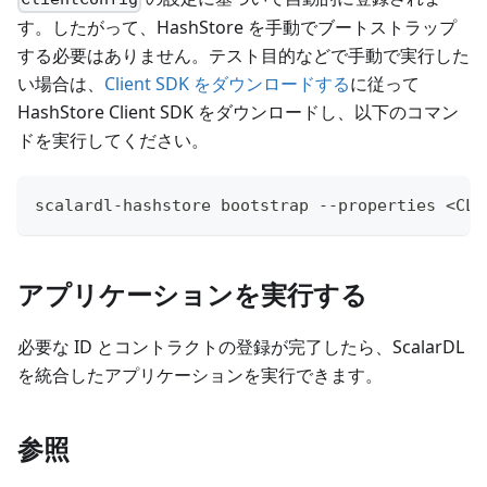
す。したがって、HashStore を手動でブートストラップ
する必要はありません。テスト目的などで手動で実行した
い場合は、
Client SDK をダウンロードする
に従って
HashStore Client SDK をダウンロードし、以下のコマン
ドを実行してください。
scalardl-hashstore bootstrap --properties <CLI
アプリケーションを実行する
必要な ID とコントラクトの登録が完了したら、ScalarDL
を統合したアプリケーションを実行できます。
参照