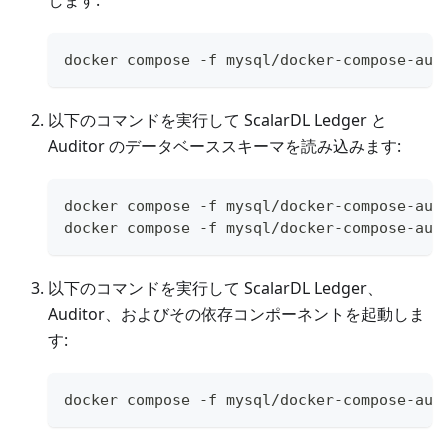
します:
docker compose -f mysql/docker-compose-aud
以下のコマンドを実行して ScalarDL Ledger と
Auditor のデータベーススキーマを読み込みます:
docker compose -f mysql/docker-compose-aud
docker compose -f mysql/docker-compose-aud
以下のコマンドを実行して ScalarDL Ledger、
Auditor、およびその依存コンポーネントを起動しま
す:
docker compose -f mysql/docker-compose-aud