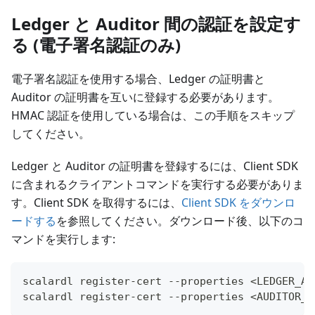
Ledger と Auditor 間の認証を設定す
る (電子署名認証のみ)
電子署名認証を使用する場合、Ledger の証明書と
Auditor の証明書を互いに登録する必要があります。
HMAC 認証を使用している場合は、この手順をスキップ
してください。
Ledger と Auditor の証明書を登録するには、Client SDK
に含まれるクライアントコマンドを実行する必要がありま
す。Client SDK を取得するには、
Client SDK をダウンロ
ードする
を参照してください。ダウンロード後、以下のコ
マンドを実行します:
scalardl register-cert --properties <LEDGER_AS
scalardl register-cert --properties <AUDITOR_A