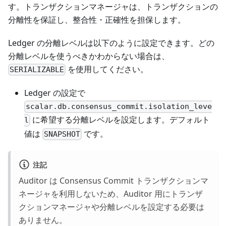
す。トランザクションマネージャは、トランザクションの
分離性を保証し、整合性・正確性を担保します。
Ledger の分離レベルは以下のように設定できます。どの
分離レベルを使うべきかわからない場合は、
を使用してください。
SERIALIZABLE
Ledger の設定で
scalar.db.consensus_commit.isolation_leve
に希望する分離レベルを設定します。デフォルト
l
値は
です。
SNAPSHOT
注記
Auditor は Consensus Commit トランザクションマ
ネージャを利用しないため、Auditor 用にトランザ
クションマネージャや分離レベルを設定する必要は
ありません。