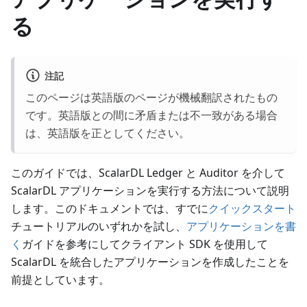
る
注記
このページは英語版のページが機械翻訳されたもの
です。英語版との間に矛盾または不一致がある場合
は、英語版を正としてください。
このガイドでは、ScalarDL Ledger と Auditor を介して
ScalarDL アプリケーションを実行する方法について説明
します。このドキュメントでは、すでに
クイックスタート
チュートリアルのいずれかを試し、
アプリケーションを書
く
ガイドを参考にしてクライアント SDK を使用して
ScalarDL を統合したアプリケーションを作成したことを
前提としています。