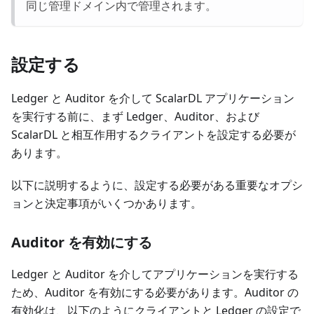
同じ管理ドメイン内で管理されます。
設定する
Ledger と Auditor を介して ScalarDL アプリケーション
を実行する前に、まず Ledger、Auditor、および
ScalarDL と相互作用するクライアントを設定する必要が
あります。
以下に説明するように、設定する必要がある重要なオプシ
ョンと決定事項がいくつかあります。
Auditor を有効にする
Ledger と Auditor を介してアプリケーションを実行する
ため、Auditor を有効にする必要があります。Auditor の
有効化は、以下のようにクライアントと Ledger の設定で