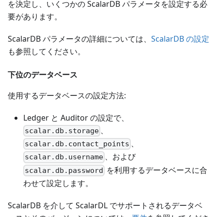
を決定し、いくつかの ScalarDB パラメータを設定する必
要があります。
ScalarDB パラメータの詳細については、
ScalarDB の設定
も参照してください。
下位のデータベース
使用するデータベースの設定方法:
Ledger と Auditor の設定で、
、
scalar.db.storage
、
scalar.db.contact_points
、および
scalar.db.username
を利用するデータベースに合
scalar.db.password
わせて設定します。
ScalarDB を介して ScalarDL でサポートされるデータベ