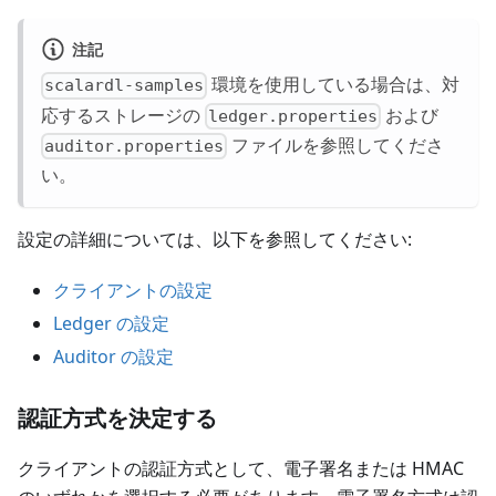
注記
環境を使用している場合は、対
scalardl-samples
応するストレージの
および
ledger.properties
ファイルを参照してくださ
auditor.properties
い。
設定の詳細については、以下を参照してください:
クライアントの設定
Ledger の設定
Auditor の設定
認証方式を決定する
クライアントの認証方式として、電子署名または HMAC