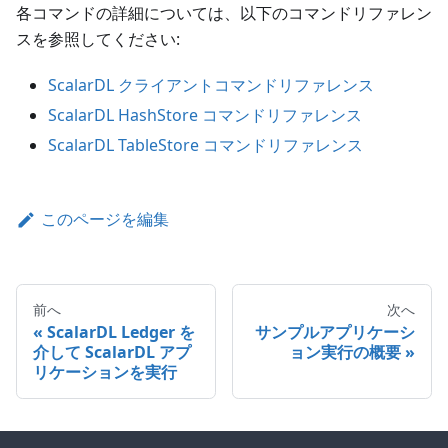
各コマンドの詳細については、以下のコマンドリファレン
スを参照してください:
ScalarDL クライアントコマンドリファレンス
ScalarDL HashStore コマンドリファレンス
ScalarDL TableStore コマンドリファレンス
このページを編集
前へ
次へ
ScalarDL Ledger を
サンプルアプリケーシ
介して ScalarDL アプ
ョン実行の概要
リケーションを実行