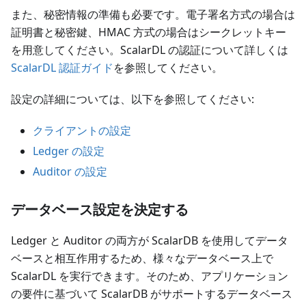
また、秘密情報の準備も必要です。電子署名方式の場合は
証明書と秘密鍵、HMAC 方式の場合はシークレットキー
を用意してください。ScalarDL の認証について詳しくは
ScalarDL 認証ガイド
を参照してください。
設定の詳細については、以下を参照してください:
クライアントの設定
Ledger の設定
Auditor の設定
データベース設定を決定する
Ledger と Auditor の両方が ScalarDB を使用してデータ
ベースと相互作用するため、様々なデータベース上で
ScalarDL を実行できます。そのため、アプリケーション
の要件に基づいて ScalarDB がサポートするデータベース